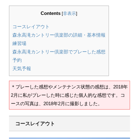
Contents
[
非表示
]
コースレイアウト
森永高滝カントリー倶楽部の詳細・基本情報
練習場
森永高滝カントリー倶楽部でプレーした感想
予約
天気予報
＊プレーした感想やメンテナンス状態の感想は、2018年
2月に私がプレーした時に感じた個人的な感想です。コ
ースの写真は、2018年2月に撮影しました。
コースレイアウト