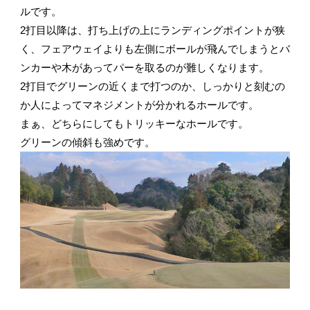
ルです。
2打目以降は、打ち上げの上にランディングポイントが狭
く、フェアウェイよりも左側にボールが飛んでしまうとバ
ンカーや木があってパーを取るのが難しくなります。
2打目でグリーンの近くまで打つのか、しっかりと刻むの
か人によってマネジメントが分かれるホールです。
まぁ、どちらにしてもトリッキーなホールです。
グリーンの傾斜も強めです。