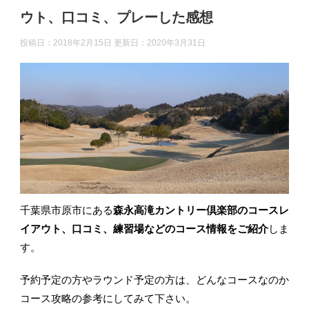
ウト、口コミ、プレーした感想
投稿日：2018年2月15日 更新日：
2020年3月31日
千葉県市原市にある
森永高滝カントリー倶楽部のコースレ
イアウト、口コミ、練習場などのコース情報をご紹介
しま
す。
予約予定の方やラウンド予定の方は、どんなコースなのか
コース攻略の参考にしてみて下さい。