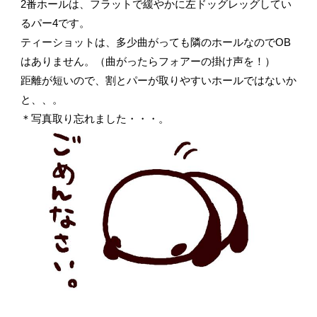
2番ホールは、フラットで緩やかに左ドッグレッグしてい
るパー4です。
ティーショットは、多少曲がっても隣のホールなのでOB
はありません。（曲がったらフォアーの掛け声を！）
距離が短いので、割とパーが取りやすいホールではないか
と、、。
＊写真取り忘れました・・・。