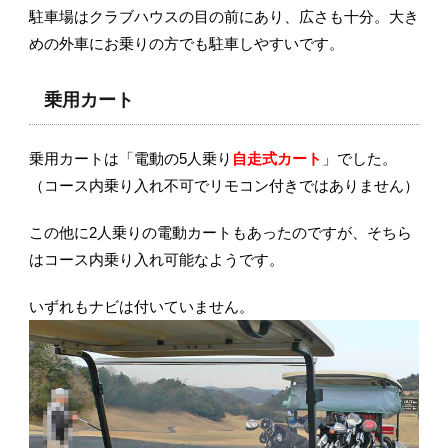
駐車場はクラブハウスの目の前にあり、広さも十分。大き
めの外車にお乗りの方でも駐車しやすいです。
乗用カート
乗用カートは「電動の5人乗り
自走式カート
」でした。
（コース内乗り入れ不可でリモコン付きではありません）
この他に2人乗りの電動カートもあったのですが、そちら
はコース内乗り入れ可能なようです。
いずれもナビは付いていません。