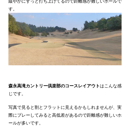
緩やかにずっと打ち上げてるので距離感が難しいホールで
す。
森永高滝カントリー倶楽部のコースレイアウト
はこんな感
じです。
写真で見ると割とフラットに見えるかもしれませんが、実
際にプレーしてみると高低差があるので距離感が難しいホ
ールが多いです。