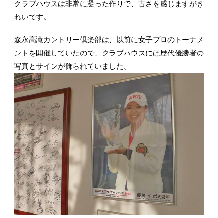
クラブハウスは非常に凝った作りで、古さを感じますがき
れいです。
森永高滝カントリー倶楽部は、以前に女子プロのトーナメ
ントを開催していたので、クラブハウスには歴代優勝者の
写真とサインが飾られていました。