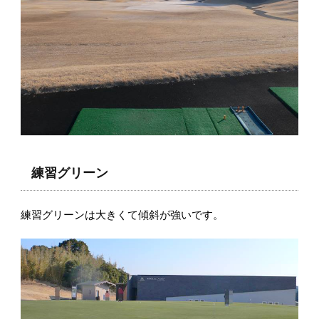
練習グリーン
練習グリーンは大きくて傾斜が強いです。