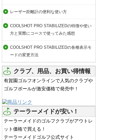
レーザー距離計の便利な使い方
COOLSHOT PRO STABILIZEDの特徴や使い
方と実際にコースで使ってみた感想
COOLSHOT PRO STABILIZEDの各種表示モ
ードの変更方法
クラブ、用品、お買い得情報
有賀園ゴルフオンラインで人気のクラブや
ゴルフボールが激安価格で発売中！
テーラーメイドが安い！
テーラーメイドのゴルフクラブがアウトレ
ット価格で買える！
テーラーメイドゴルフ公式サイト