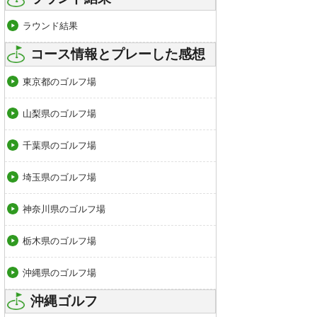
ラウンド結果
コース情報とプレーした感想
東京都のゴルフ場
山梨県のゴルフ場
千葉県のゴルフ場
埼玉県のゴルフ場
神奈川県のゴルフ場
栃木県のゴルフ場
沖縄県のゴルフ場
沖縄ゴルフ