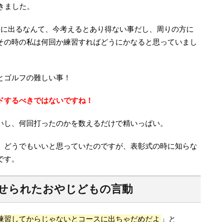
きました。
スに出るなんて、今考えるとあり得ない事だし、周りの方に
その時の私は何回か練習すればどうにかなると思っていまし
とゴルフの難しい事！
ドするべきではないですね！
いし、何回打ったのかを数えるだけで精いっぱい。
、どうでもいいと思っていたのですが、表彰式の時に知らな
です。
せられたおやじどもの言動
練習してからじゃないとコースに出ちゃだめだよ
」と