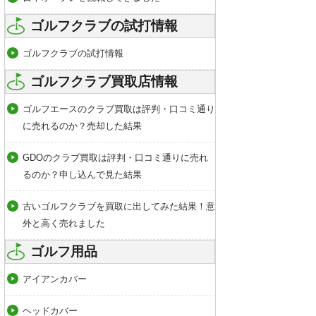
ゴルフクラブの試打情報
ゴルフクラブの試打情報
ゴルフクラブ買取店情報
ゴルフエースのクラブ買取は評判・口コミ通り
に売れるのか？売却した結果
GDOのクラブ買取は評判・口コミ通りに売れ
るのか？申し込んで見た結果
古いゴルフクラブを買取に出してみた結果！意
外と高く売れました
ゴルフ用品
アイアンカバー
ヘッドカバー