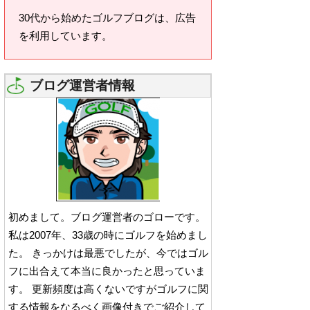
まで経験してきた事｜プロ
30代から始めたゴルフブログは、広告
フィール
を利用しています。
ブログ運営者情報
初めまして。ブログ運営者のゴローです。
私は2007年、33歳の時にゴルフを始めまし
た。 きっかけは最悪でしたが、今ではゴル
フに出合えて本当に良かったと思っていま
す。 更新頻度は高くないですがゴルフに関
する情報をなるべく画像付きでご紹介して