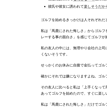
彼氏や彼女に誘われて
楽しそうだか
ゴルフを始めるきっかけは人それぞれだ
私は「馬鹿にされた悔しさ」からゴルフ
レーする事の面白さ」を感じてゴルフが
私の友人の中には、無理やり会社の上司
くないそうです。
せっかくのお休みに自腹で金払ってゴル
確かにそれでは嫌になりますよね。ゴル
その友人に比べると私は「上手くなって
あってゴルフを始めたので、すぐに楽し
私は「馬鹿にされた悔しさ」だけでゴル