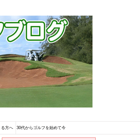
さる方へ
30代からゴルフを始めて今