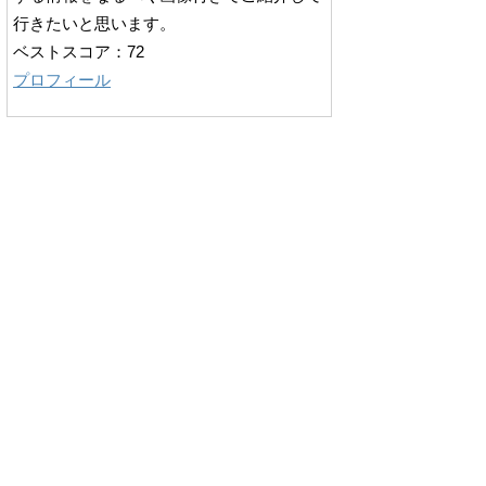
行きたいと思います。
ベストスコア：72
プロフィール