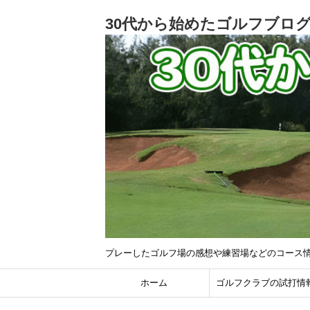
30代から始めたゴルフブロ
プレーしたゴルフ場の感想や練習場などのコース
ホーム
ゴルフクラブの試打情