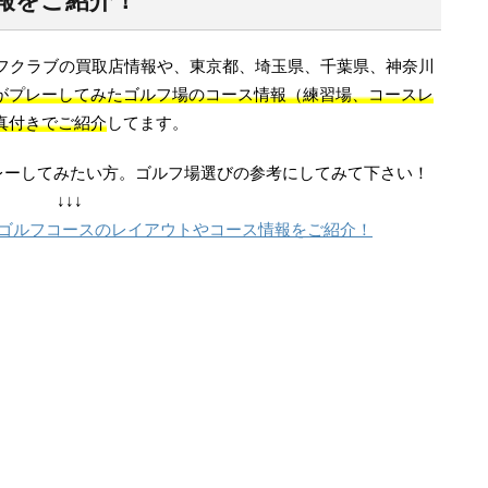
報をご紹介！
フクラブの買取店情報や、東京都、埼玉県、千葉県、神奈川
がプレーしてみたゴルフ場のコース情報（練習場、コースレ
真付きでご紹介
してます。
レーしてみたい方。ゴルフ場選びの参考にしてみて下さい！
↓↓↓
｜ゴルフコースのレイアウトやコース情報をご紹介！