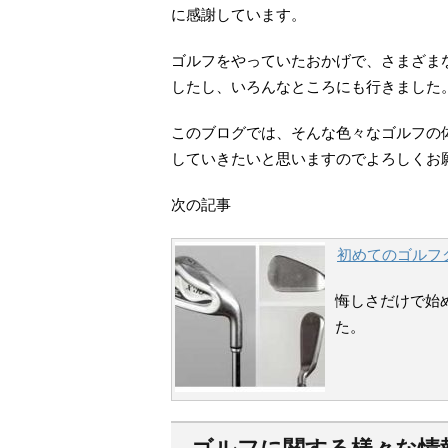
に感謝しています。
ゴルフをやっていたおかげで、さまざま
したし、いろんなところにも行きました
このブログでは、そんな色々なゴルフの
していきたいと思いますのでよろしくお
次の記事
初めてのゴルフ
悔しさだけで始
た。