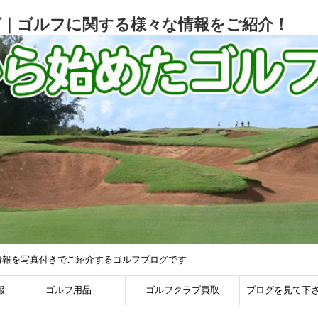
グ｜ゴルフに関する様々な情報をご紹介！
情報を写真付きでご紹介するゴルフブログです
報
ゴルフ用品
ゴルフクラブ買取
ブログを見て下