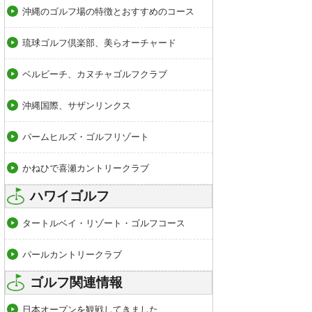
沖縄のゴルフ場の特徴とおすすめのコース
琉球ゴルフ倶楽部、美らオーチャード
ベルビーチ、カヌチャゴルフクラブ
沖縄国際、サザンリンクス
パームヒルズ・ゴルフリゾート
かねひで喜瀬カントリークラブ
ハワイゴルフ
タートルベイ・リゾート・ゴルフコース
パールカントリークラブ
ゴルフ関連情報
日本オープンを観戦してきました