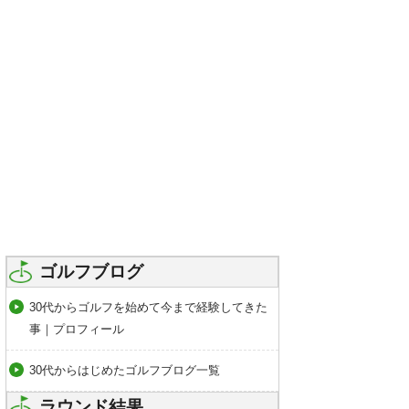
ゴルフブログ
30代からゴルフを始めて今まで経験してきた
事｜プロフィール
30代からはじめたゴルフブログ一覧
ラウンド結果