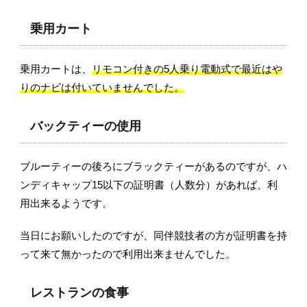
乗用カート
乗用カートは、
リモコン付きの5人乗り電動式で最近はや
りのナビは付いていませんでした。
バックティーの使用
ブルーティーの後ろにブラックティーがあるのですが、ハ
ンディキャップ15以下の証明書（人数分）があれば、利
用出来るようです。
当日にお願いしたのですが、同伴競技者の方が証明書を持
って来て無かったので利用出来ませんでした。
レストランの食事