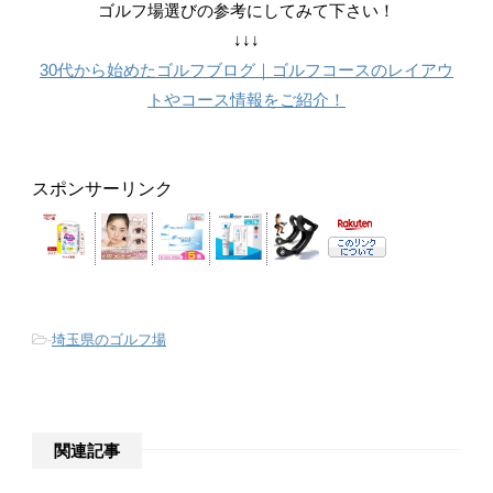
ゴルフ場選びの参考にしてみて下さい！
↓↓↓
30代から始めたゴルフブログ｜ゴルフコースのレイアウ
トやコース情報をご紹介！
-
埼玉県のゴルフ場
関連記事