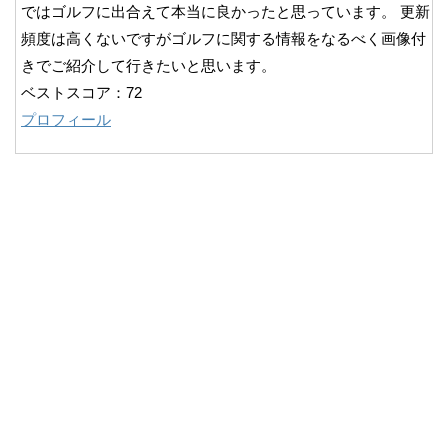
ではゴルフに出合えて本当に良かったと思っています。 更新
頻度は高くないですがゴルフに関する情報をなるべく画像付
きでご紹介して行きたいと思います。
ベストスコア：72
プロフィール