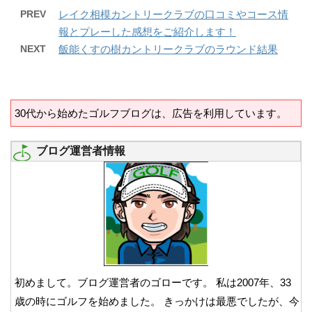
PREV
レイク相模カントリークラブの口コミやコース情
報とプレーした感想をご紹介します！
NEXT
飯能くすの樹カントリークラブのラウンド結果
30代から始めたゴルフブログは、広告を利用しています。
ブログ運営者情報
初めまして。ブログ運営者のゴローです。 私は2007年、33
歳の時にゴルフを始めました。 きっかけは最悪でしたが、今