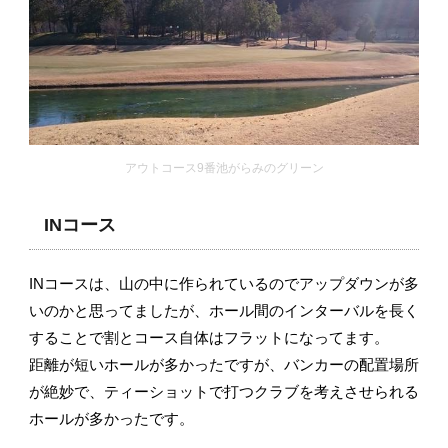
アウトコース9番池がらみのグリーン
INコース
INコースは、山の中に作られているのでアップダウンが多
いのかと思ってましたが、ホール間のインターバルを長く
することで割とコース自体はフラットになってます。
距離が短いホールが多かったですが、バンカーの配置場所
が絶妙で、ティーショットで打つクラブを考えさせられる
ホールが多かったです。