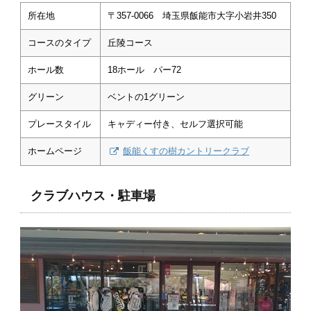
所在地
〒357-0066 埼玉県飯能市大字小岩井350
コースのタイプ
丘陵コース
ホール数
18ホール パー72
グリーン
ベントの1グリーン
プレースタイル
キャディー付き、セルフ選択可能
ホームページ
飯能くすの樹カントリークラブ
クラブハウス・駐車場