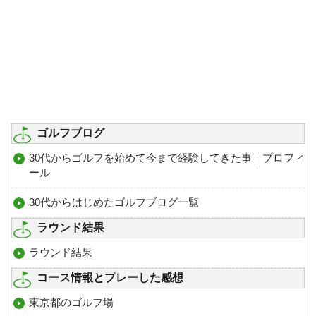
ゴルフブログ
30代からゴルフを始めて今まで経験してきた事｜プロフィ
ール
30代からはじめたゴルフブログ一覧
ラウンド結果
ラウンド結果
コース情報とプレーした感想
東京都のゴルフ場