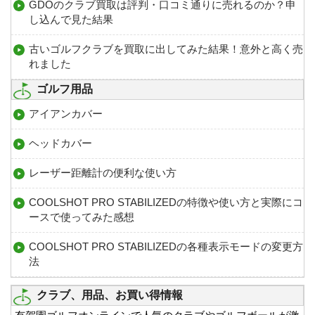
GDOのクラブ買取は評判・口コミ通りに売れるのか？申
し込んで見た結果
古いゴルフクラブを買取に出してみた結果！意外と高く売
れました
ゴルフ用品
アイアンカバー
ヘッドカバー
レーザー距離計の便利な使い方
COOLSHOT PRO STABILIZEDの特徴や使い方と実際にコ
ースで使ってみた感想
COOLSHOT PRO STABILIZEDの各種表示モードの変更方
法
クラブ、用品、お買い得情報