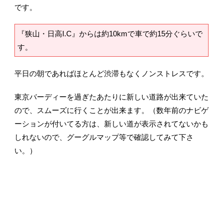
です。
『狭山・日高I.C』からは約10kmで車で約15分ぐらいで
す。
平日の朝であればほとんど渋滞もなくノンストレスです。
東京バーディーを過ぎたあたりに新しい道路が出来ていた
ので、スムーズに行くことが出来ます。（数年前のナビゲ
ーションが付いてる方は、新しい道が表示されてないかも
しれないので、グーグルマップ等で確認してみて下さ
い。）