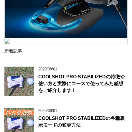
新着記事
2020/08/01
COOLSHOT PRO STABILIZEDの特徴や
使い方と実際にコースで使ってみた感想
をご紹介します！
2020/08/01
COOLSHOT PRO STABILIZEDの各種表
示モードの変更方法