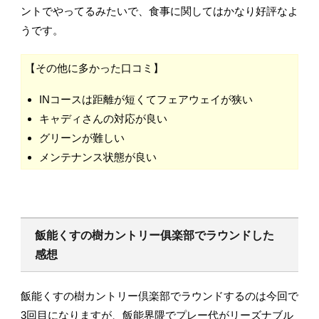
ントでやってるみたいで、食事に関してはかなり好評なよ
うです。
【その他に多かった口コミ】
INコースは距離が短くてフェアウェイが狭い
キャディさんの対応が良い
グリーンが難しい
メンテナンス状態が良い
飯能くすの樹カントリー俱楽部でラウンドした
感想
飯能くすの樹カントリー倶楽部でラウンドするのは今回で
3回目になりますが、飯能界隈でプレー代がリーズナブル