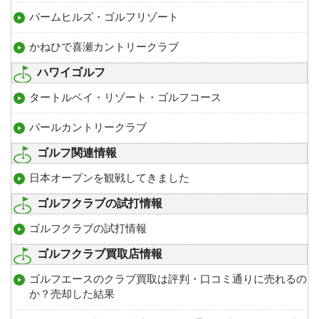
パームヒルズ・ゴルフリゾート
かねひで喜瀬カントリークラブ
ハワイゴルフ
タートルベイ・リゾート・ゴルフコース
パールカントリークラブ
ゴルフ関連情報
日本オープンを観戦してきました
ゴルフクラブの試打情報
ゴルフクラブの試打情報
ゴルフクラブ買取店情報
ゴルフエースのクラブ買取は評判・口コミ通りに売れるの
か？売却した結果