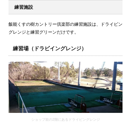
練習施設
飯能くすの樹カントリー倶楽部の練習施設は、ドライビン
グレンジと練習グリーンだけです。
練習場（ドラビイングレンジ）
ショップ前の2階にあるドライビングレンジ