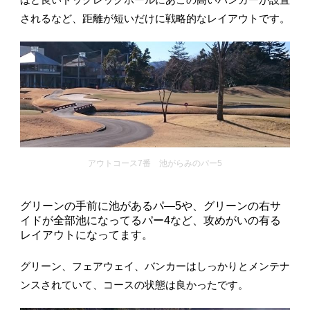
されるなど、距離が短いだけに戦略的なレイアウトです。
アウトコース7番 池がらみのパー5
グリーンの手前に池があるパ―5や、グリーンの右サ
イドが全部池になってるパー4など、攻めがいの有る
レイアウトになってます。
グリーン、フェアウェイ、バンカーはしっかりとメンテナ
ンスされていて、コースの状態は良かったです。