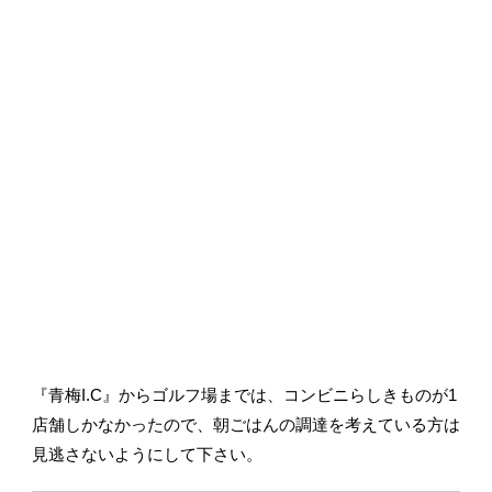
『青梅I.C』からゴルフ場までは、コンビニらしきものが1
店舗しかなかったので、朝ごはんの調達を考えている方は
見逃さないようにして下さい。