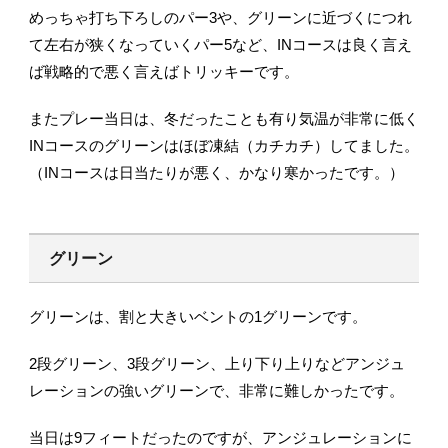
めっちゃ打ち下ろしのパー3や、グリーンに近づくにつれ
て左右が狭くなっていくパー5など、INコースは良く言え
ば戦略的で悪く言えばトリッキーです。
またプレー当日は、冬だったことも有り気温が非常に低く
INコースのグリーンはほぼ凍結（カチカチ）してました。
（INコースは日当たりが悪く、かなり寒かったです。）
グリーン
グリーンは、割と大きいベントの1グリーンです。
2段グリーン、3段グリーン、上り下り上りなどアンジュ
レーションの強いグリーンで、非常に難しかったです。
当日は9フィートだったのですが、アンジュレーションに