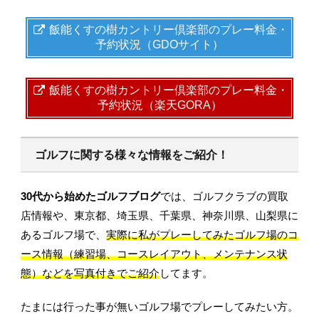
飯能くすの樹カントリー倶楽部のプレー料金・
予約状況（GDOサイト）
飯能くすの樹カントリー倶楽部のプレー料金・
予約状況（楽天GORA）
ゴルフに関する様々な情報をご紹介！
30代から始めたゴルフブログ
では、ゴルフクラブの買取
店情報や、東京都、埼玉県、千葉県、神奈川県、山梨県に
あるゴルフ場で、
実際に私がプレーしてみたゴルフ場のコ
ース情報（練習場、コースレイアウト、メンテナンス状
態）などを写真付きでご紹介
してます。
たまには行った事が無いゴルフ場でプレーしてみたい方。