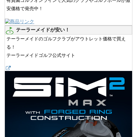
有賀園ゴルフオンラインで人気のクラブやゴルフボールが激
安価格で発売中！
テーラーメイドが安い！
テーラーメイドのゴルフクラブがアウトレット価格で買え
る！
テーラーメイドゴルフ公式サイト