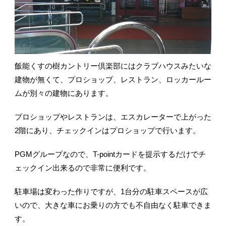
飯能くすの樹カントリー倶楽部にはクラブハウスみたいな
建物が無くて、プロショップ、レストラン、ロッカールー
ムが別々の建物にあります。
プロショップやレストランは、エスカレーターで上がった
2階にあり、チェックインはプロショップで行います。
PGMグループなので、T-pointカードを提示するだけでチ
ェックイン出来るので非常に便利です。
駐車場は変わった作りですが、1台分の駐車スペースが広
いので、大きな車にお乗りの方でも不自由なく駐車できま
す。