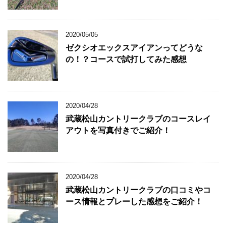
2020/05/05
ゼクシオエックスアイアンってどうな
の！？コースで試打してみた感想
2020/04/28
武蔵松山カントリークラブのコースレイ
アウトを写真付きでご紹介！
2020/04/28
武蔵松山カントリークラブの口コミやコ
ース情報とプレーした感想をご紹介！