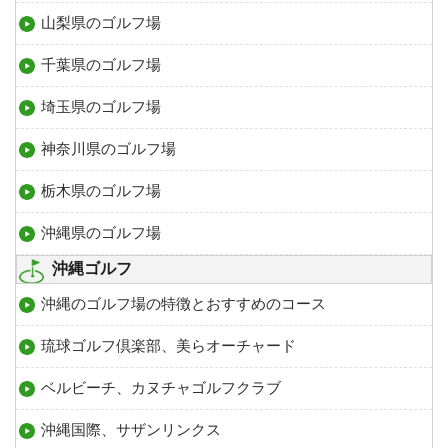
山梨県のゴルフ場
千葉県のゴルフ場
埼玉県のゴルフ場
神奈川県のゴルフ場
栃木県のゴルフ場
沖縄県のゴルフ場
沖縄ゴルフ
沖縄のゴルフ場の特徴とおすすめのコース
琉球ゴルフ倶楽部、美らオーチャード
ベルビーチ、カヌチャゴルフクラブ
沖縄国際、サザンリンクス