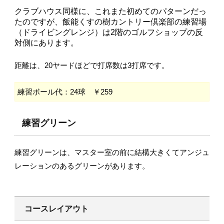
クラブハウス同様に、これまた初めてのパターンだっ
たのですが、飯能くすの樹カントリー倶楽部の練習場
（ドライビングレンジ）は2階のゴルフショップの反
対側にあります。
距離は、20ヤードほどで打席数は3打席です。
練習ボール代：24球 ￥259
練習グリーン
練習グリーンは、マスター室の前に結構大きくてアンジュ
レーションのあるグリーンがあります。
コースレイアウト